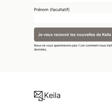
Prénom (facultatif)
Je veux recevoir les nouvelles de Keila 
Nous ne vous spammerons pas !
Lire comment nous trai
données.
Keila