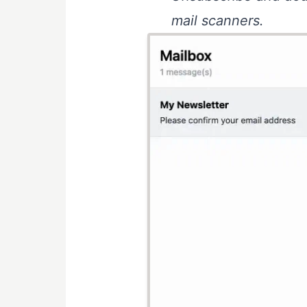
mail scanners.