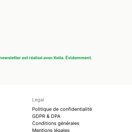
newsletter est réalisé avec Keila. Évidemment.
Legal
Politique de confidentialité
GDPR & DPA
Conditions générales
Mentions légales