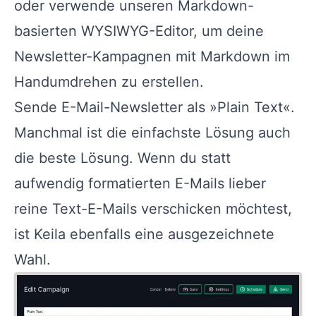
oder verwende unseren Markdown-
basierten WYSIWYG-Editor, um deine
Newsletter-Kampagnen mit Markdown im
Handumdrehen zu erstellen.
Sende E-Mail-Newsletter als »Plain Text«.
Manchmal ist die einfachste Lösung auch
die beste Lösung. Wenn du statt
aufwendig formatierten E-Mails lieber
reine Text-E-Mails verschicken möchtest,
ist Keila ebenfalls eine ausgezeichnete
Wahl.