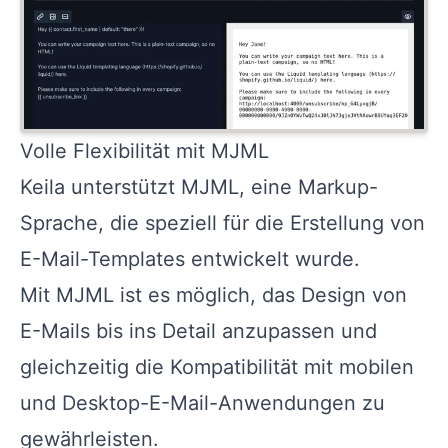
Volle Flexibilität mit MJML
Keila unterstützt
MJML
, eine Markup-
Sprache, die speziell für die Erstellung von
E-Mail-Templates entwickelt wurde.
Mit MJML ist es möglich, das Design von
E-Mails bis ins Detail anzupassen und
gleichzeitig die Kompatibilität mit mobilen
und Desktop-E-Mail-Anwendungen zu
gewährleisten.