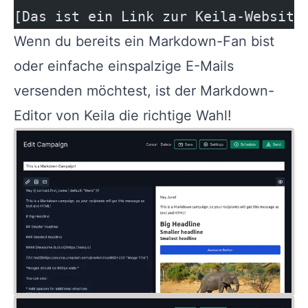
[Das ist ein Link zur Keila-Website
Wenn du bereits ein Markdown-Fan bist
oder einfache einspalzige E-Mails
versenden möchtest, ist der Markdown-
Editor von Keila die richtige Wahl!