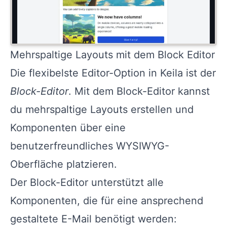
Mehrspaltige Layouts mit dem Block Editor
Die flexibelste Editor-Option in Keila ist der
Block-Editor
. Mit dem Block-Editor kannst
du mehrspaltige Layouts erstellen und
Komponenten über eine
benutzerfreundliches WYSIWYG-
Oberfläche platzieren.
Der Block-Editor unterstützt alle
Komponenten, die für eine ansprechend
gestaltete E-Mail benötigt werden: