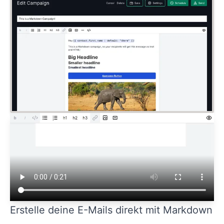
Erstelle deine E-Mails direkt mit Markdown