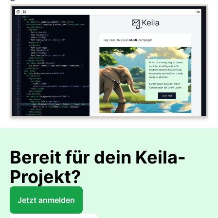
Bereit für dein Keila-
Projekt?
Jetzt anmelden