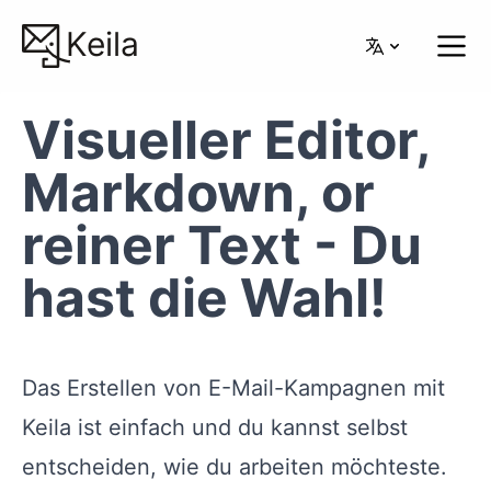
Keila
Visueller Editor,
Markdown, or
reiner Text - Du
hast die Wahl!
Das Erstellen von E-Mail-Kampagnen mit
Keila ist einfach und du kannst selbst
entscheiden, wie du arbeiten möchteste.