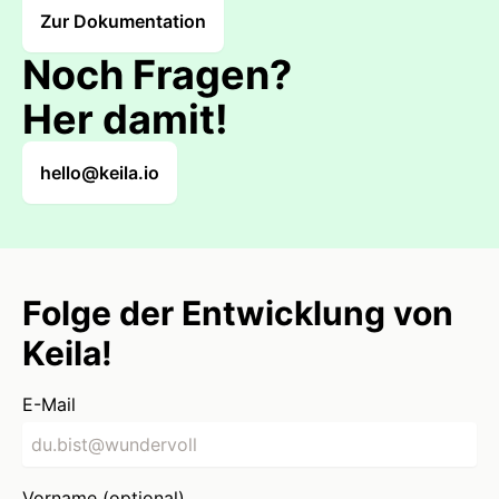
Zur Dokumentation
Noch Fragen?
Her damit!
hello@keila.io
Folge der Entwicklung von
Keila!
E-Mail
Vorname (optional)