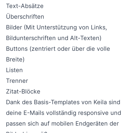
Text-Absätze
Überschriften
Bilder (Mit Unterstützung von Links,
Bildunterschriften und Alt-Texten)
Buttons (zentriert oder über die volle
Breite)
Listen
Trenner
Zitat-Blöcke
Dank des Basis-Templates von Keila sind
deine E-Mails vollständig responsive und
passen sich auf mobilen Endgeräten der