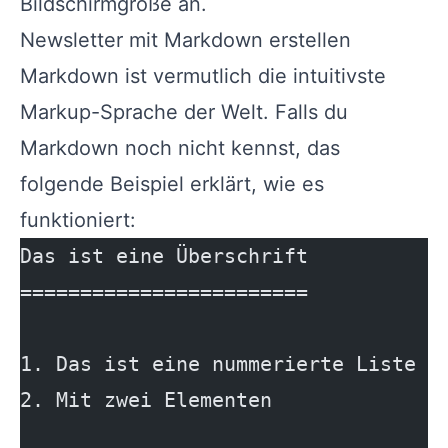
Bildschirmgröße an.
Newsletter mit Markdown erstellen
Markdown ist vermutlich die intuitivste
Markup-Sprache der Welt. Falls du
Markdown noch nicht kennst, das
folgende Beispiel erklärt, wie es
funktioniert:
Das ist eine Überschrift
========================
1. Das ist eine nummerierte Liste
2. Mit zwei Elementen