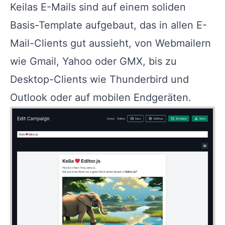
Keilas E-Mails sind auf einem soliden
Basis-Template aufgebaut, das in allen E-
Mail-Clients gut aussieht, von Webmailern
wie Gmail, Yahoo oder GMX, bis zu
Desktop-Clients wie Thunderbird und
Outlook oder auf mobilen Endgeräten.