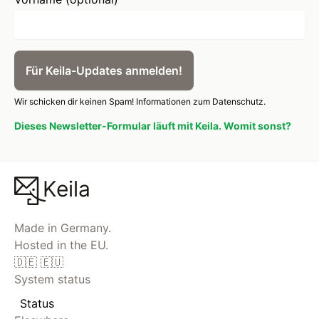
Für Keila-Updates anmelden!
Wir schicken dir keinen Spam!
Informationen zum Datenschutz.
Dieses Newsletter-Formular läuft mit Keila. Womit sonst?
Keila
Made in Germany.
Hosted in the EU.
🇩🇪 🇪🇺
System status
Status