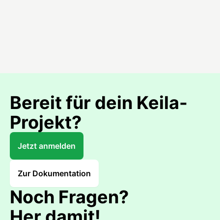
Bereit für dein Keila-
Projekt?
Jetzt anmelden
Zur Dokumentation
Noch Fragen?
Her damit!