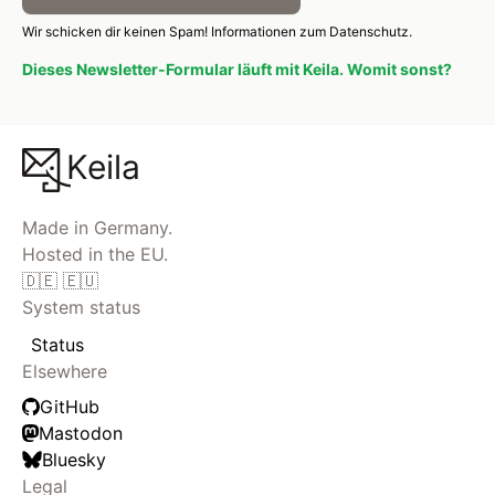
Wir schicken dir keinen Spam!
Informationen zum Datenschutz.
Dieses Newsletter-Formular läuft mit Keila. Womit sonst?
Keila
Made in Germany.
Hosted in the EU.
🇩🇪 🇪🇺
System status
Status
Elsewhere
GitHub
Mastodon
Bluesky
Legal