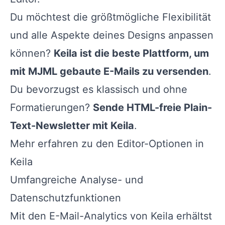
Du möchtest die größtmögliche Flexibilität
und alle Aspekte deines Designs anpassen
können?
Keila ist die beste Plattform, um
mit MJML gebaute E-Mails zu versenden
.
Du bevorzugst es klassisch und ohne
Formatierungen?
Sende HTML-freie Plain-
Text-Newsletter mit Keila
.
Mehr erfahren zu den Editor-Optionen in
Keila
Umfangreiche Analyse- und
Datenschutzfunktionen
Mit den E-Mail-Analytics von Keila erhältst