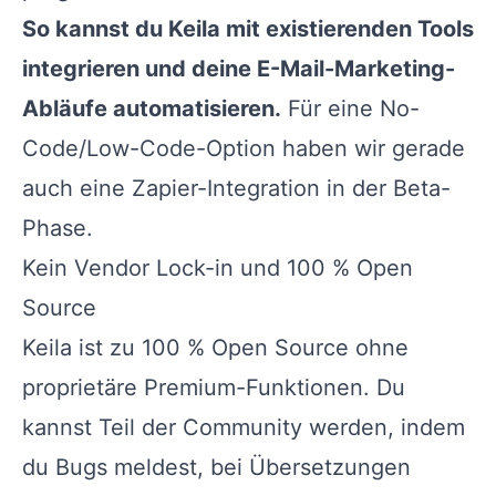
So kannst du Keila mit existierenden Tools
integrieren und deine E-Mail-Marketing-
Abläufe automatisieren.
Für eine No-
Code/Low-Code-Option haben wir gerade
auch eine Zapier-Integration in der Beta-
Phase.
Kein Vendor Lock-in und 100 % Open
Source
Keila ist zu 100 % Open Source ohne
proprietäre Premium-Funktionen. Du
kannst Teil der Community werden, indem
du Bugs meldest, bei Übersetzungen