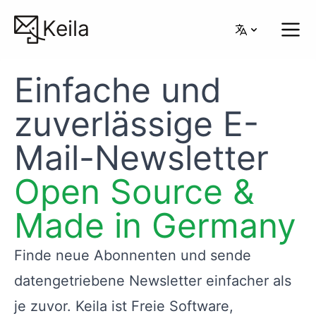
Keila
Einfache und
zuverlässige E-
Mail-Newsletter
Open Source &
Made in Germany
Finde neue Abonnenten und sende
datengetriebene Newsletter einfacher als
je zuvor. Keila ist Freie Software,