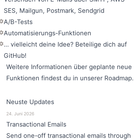
SES, Mailgun, Postmark, Sendgrid
A/B-Tests
Automatisierungs-Funktionen
… vielleicht deine Idee? Beteilige dich auf
GitHub!
Weitere Informationen über geplante neue
Funktionen findest du in unserer
Roadmap
.
Neuste Updates
24. Juni 2026
Transactional Emails
Send one-off transactional emails through