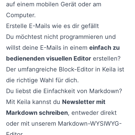
auf einem mobilen Gerät oder am
Computer.
Erstelle E-Mails wie es dir gefällt
Du möchtest nicht programmieren und
willst deine E-Mails in einem
einfach zu
bedienenden visuellen Editor
erstellen?
Der umfangreiche Block-Editor in Keila ist
die richtige Wahl für dich.
Du liebst die Einfachkeit von Markdown?
Mit Keila kannst du
Newsletter mit
Markdown schreiben
, entweder direkt
oder mit unserem Markdown-WYSIWYG-
Editor.