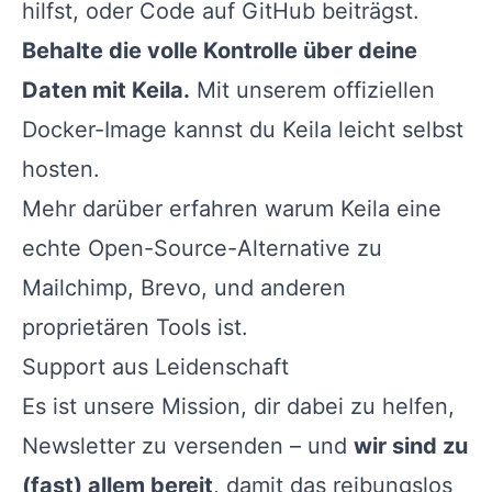
hilfst, oder Code auf GitHub beiträgst.
Behalte die volle Kontrolle über deine
Daten mit Keila.
Mit unserem offiziellen
Docker-Image kannst du Keila leicht selbst
hosten.
Mehr darüber erfahren warum Keila eine
echte Open-Source-Alternative zu
Mailchimp, Brevo, und anderen
proprietären Tools ist.
Support aus Leidenschaft
Es ist unsere Mission, dir dabei zu helfen,
Newsletter zu versenden – und
wir sind zu
(fast) allem bereit
, damit das reibungslos