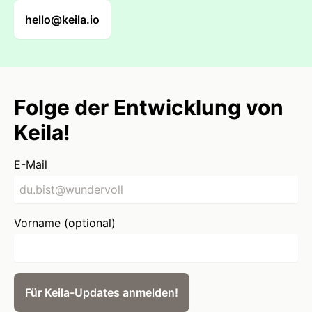
hello@keila.io
Folge der Entwicklung von
Keila!
E-Mail
Vorname (optional)
Für Keila-Updates anmelden!