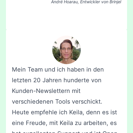
André Hoarau, Entwickler von
Brinjel
Mein Team und ich haben in den
letzten 20 Jahren hunderte von
Kunden-Newslettern mit
verschiedenen Tools verschickt.
Heute empfehle ich Keila, denn es ist
eine Freude, mit Keila zu arbeiten, es