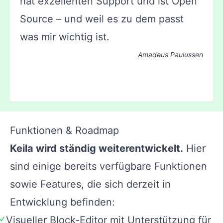
hat exzellenten Support und ist Open
Source – und weil es zu dem passt
was mir wichtig ist.
Amadeus Paulussen
Funktionen & Roadmap
Keila wird ständig weiterentwickelt.
Hier
sind einige bereits verfügbare Funktionen
sowie Features, die sich derzeit in
Entwicklung befinden:
Visueller Block-Editor mit Unterstützung für