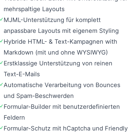
mehrspaltige Layouts
MJML-Unterstützung für komplett
anpassbare Layouts mit eigenem Styling
Hybride HTML- & Text-Kampagnen with
Markdown (mit und ohne WYSIWYG)
Erstklassige Unterstützung von reinen
Text-E-Mails
Automatische Verarbeitung von Bounces
und Spam-Beschwerden
Formular-Builder mit benutzerdefinierten
Feldern
Formular-Schutz mit hCaptcha und Friendly