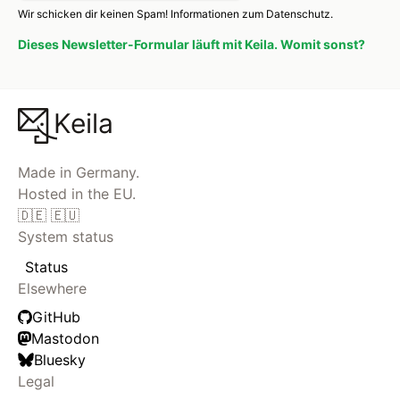
Wir schicken dir keinen Spam!
Informationen zum Datenschutz.
Dieses Newsletter-Formular läuft mit Keila. Womit sonst?
Keila
Made in Germany.
Hosted in the EU.
🇩🇪 🇪🇺
System status
Status
Elsewhere
GitHub
Mastodon
Bluesky
Legal