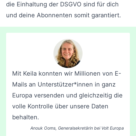
die Einhaltung der DSGVO sind für dich
und deine Abonnenten somit garantiert.
Mit Keila konnten wir Millionen von E-
Mails an Unterstützer*innen in ganz
Europa versenden und gleichzeitig die
volle Kontrolle über unsere Daten
behalten.
Anouk Ooms, Generalsekretärin bei
Volt Europa