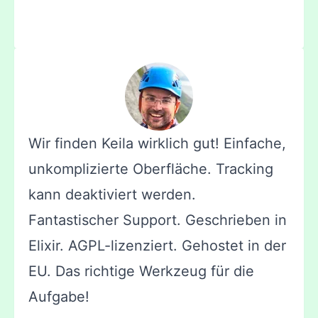
Wir finden Keila wirklich gut! Einfache,
unkomplizierte Oberfläche. Tracking
kann deaktiviert werden.
Fantastischer Support. Geschrieben in
Elixir. AGPL-lizenziert. Gehostet in der
EU. Das richtige Werkzeug für die
Aufgabe!