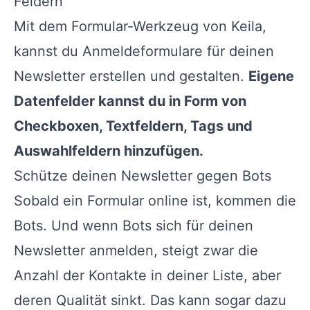
Feldern
Mit dem Formular-Werkzeug von Keila,
kannst du Anmeldeformulare für deinen
Newsletter erstellen und gestalten.
Eigene
Datenfelder kannst du in Form von
Checkboxen, Textfeldern, Tags und
Auswahlfeldern hinzufügen.
Schütze deinen Newsletter gegen Bots
Sobald ein Formular online ist, kommen die
Bots. Und wenn Bots sich für deinen
Newsletter anmelden, steigt zwar die
Anzahl der Kontakte in deiner Liste, aber
deren Qualität sinkt. Das kann sogar dazu