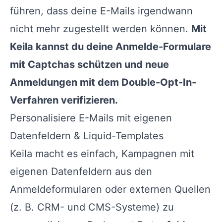
führen, dass deine E-Mails irgendwann
nicht mehr zugestellt werden können.
Mit
Keila kannst du deine Anmelde-Formulare
mit Captchas schützen und neue
Anmeldungen mit dem Double-Opt-In-
Verfahren verifizieren.
Personalisiere E-Mails mit eigenen
Datenfeldern & Liquid-Templates
Keila macht es einfach, Kampagnen mit
eigenen Datenfeldern aus den
Anmeldeformularen oder externen Quellen
(z. B. CRM- und CMS-Systeme) zu