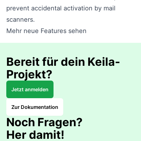
prevent accidental activation by mail
scanners.
Mehr neue Features sehen
Bereit für dein Keila-
Projekt?
Jetzt anmelden
Zur Dokumentation
Noch Fragen?
Her damit!