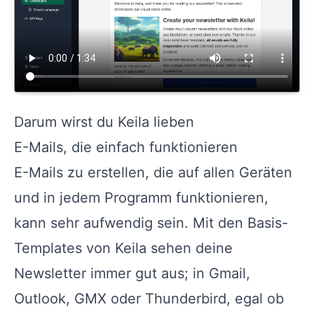
Darum wirst du Keila lieben
E-Mails, die einfach funktionieren
E-Mails zu erstellen, die auf allen Geräten
und in jedem Programm funktionieren,
kann sehr aufwendig sein. Mit den Basis-
Templates von Keila sehen deine
Newsletter immer gut aus; in Gmail,
Outlook, GMX oder Thunderbird, egal ob