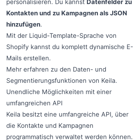
personalisieren. Du kannst
Datenfelder zu
Kontakten und zu Kampagnen als JSON
hinzufügen
.
Mit der Liquid-Template-Sprache von
Shopify kannst du komplett dynamische E-
Mails erstellen.
Mehr erfahren zu den Daten- und
Segmentierungsfunktionen von Keila.
Unendliche Möglichkeiten mit einer
umfangreichen API
Keila besitzt eine umfangreiche API, über
die Kontakte und Kampagnen
programmatisch verwaltet werden können.