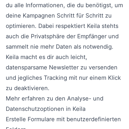
du alle Informationen, die du benötigst, um
deine Kampagnen Schritt für Schritt zu
optimieren. Dabei respektiert Keila stehts
auch die Privatsphäre der Empfänger und
sammelt nie mehr Daten als notwendig.
Keila macht es dir auch leicht,
datensparsame Newsletter zu versenden
und jegliches Tracking mit nur einem Klick
zu deaktivieren.
Mehr erfahren zu den Analyse- und
Datenschutzoptionen in Keila
Erstelle Formulare mit benutzerdefinierten