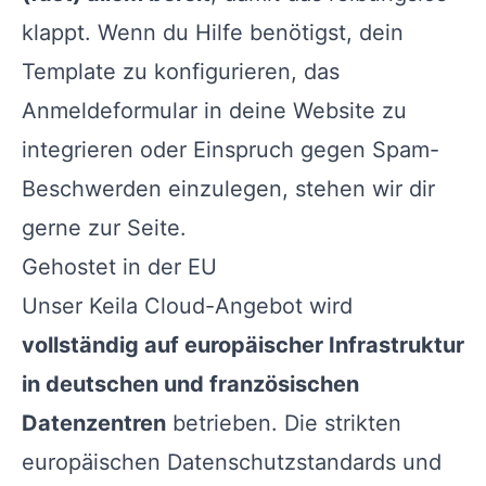
klappt. Wenn du Hilfe benötigst, dein
Template zu konfigurieren, das
Anmeldeformular in deine Website zu
integrieren oder Einspruch gegen Spam-
Beschwerden einzulegen, stehen wir dir
gerne zur Seite.
Gehostet in der EU
Unser Keila Cloud-Angebot wird
vollständig auf europäischer Infrastruktur
in deutschen und französischen
Datenzentren
betrieben. Die strikten
europäischen Datenschutzstandards und