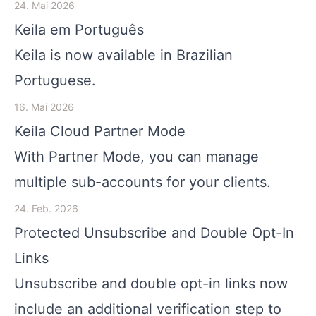
24. Mai 2026
Keila em Português
Keila is now available in Brazilian
Portuguese.
16. Mai 2026
Keila Cloud Partner Mode
With Partner Mode, you can manage
multiple sub-accounts for your clients.
24. Feb. 2026
Protected Unsubscribe and Double Opt-In
Links
Unsubscribe and double opt-in links now
include an additional verification step to